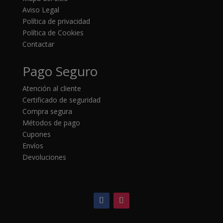
Aviso Legal
Política de privacidad
Política de Cookies
Contactar
Pago Seguro
Atención al cliente
Certificado de seguridad
Compra segura
Métodos de pago
Cupones
Envíos
Devoluciones