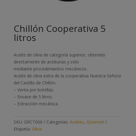
Chillón Cooperativa 5
litros
Aceite de oliva de categoría superior, obtenido
directamente de aceitunas y sólo
mediante procedimientos mecánicos.
Aceite de oliva extra de la cooperativa Nuestra Señora
del Castillo de Chillón.
– Venta por botellas.
– Envase de 5 litros.
– Extracción mecánica.
SKU:
GRCT006
Categorías:
Aceites
,
Gourmet
Etiqueta:
Oliva