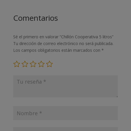
Comentarios
Sé el primero en valorar “Chillón Cooperativa 5 litros”
Tu dirección de correo electrónico no será publicada.
Los campos obligatorios están marcados con
*