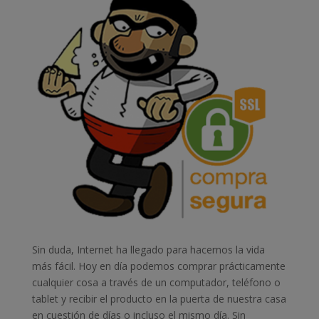
Sin duda, Internet ha llegado para hacernos la vida
más fácil. Hoy en día podemos comprar prácticamente
cualquier cosa a través de un computador, teléfono o
tablet y recibir el producto en la puerta de nuestra casa
en cuestión de días o incluso el mismo día. Sin