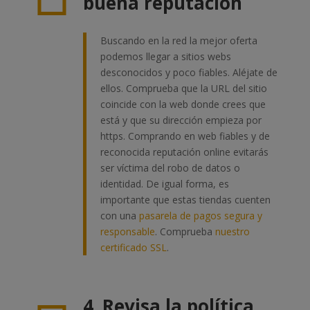
buena reputación
Buscando en la red la mejor oferta
podemos llegar a sitios webs
desconocidos y poco fiables. Aléjate de
ellos. Comprueba que la URL del sitio
coincide con la web donde crees que
está y que su dirección empieza por
https. Comprando en web fiables y de
reconocida reputación online evitarás
ser víctima del robo de datos o
identidad. De igual forma, es
importante que estas tiendas cuenten
con una
pasarela de pagos segura y
responsable
. Comprueba
nuestro
certificado SSL
.
4. Revisa la política