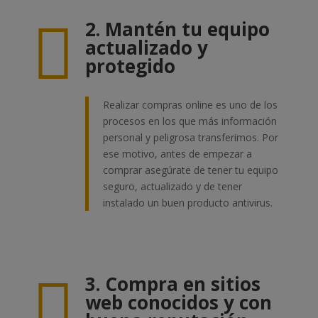

2. Mantén tu equipo
actualizado y
protegido
Realizar compras online es uno de los
procesos en los que más información
personal y peligrosa transferimos. Por
ese motivo, antes de empezar a
comprar asegúrate de tener tu equipo
seguro, actualizado y de tener
instalado un buen producto antivirus.

3. Compra en sitios
web conocidos y con