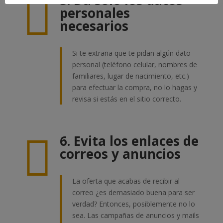

5. Da solo los datos
personales
necesarios
Si te extraña que te pidan algún dato
personal (teléfono celular, nombres de
familiares, lugar de nacimiento, etc.)
para efectuar la compra, no lo hagas y
revisa si estás en el sitio correcto.

6. Evita los enlaces de
correos y anuncios
La oferta que acabas de recibir al
correo ¿es demasiado buena para ser
verdad? Entonces, posiblemente no lo
sea. Las campañas de anuncios y mails