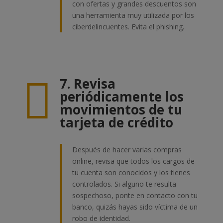
con ofertas y grandes descuentos son
una herramienta muy utilizada por los
ciberdelincuentes. Evita el phishing.

7. Revisa
periódicamente los
movimientos de tu
tarjeta de crédito
Después de hacer varias compras
online, revisa que todos los cargos de
tu cuenta son conocidos y los tienes
controlados. Si alguno te resulta
sospechoso, ponte en contacto con tu
banco, quizás hayas sido víctima de un
robo de identidad.