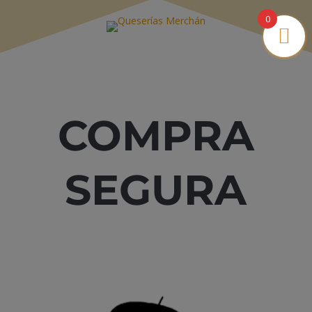
0
COMPRA
SEGURA