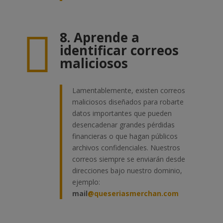

8. Aprende a
identificar correos
maliciosos
Lamentablemente, existen correos
maliciosos diseñados para robarte
datos importantes que pueden
desencadenar grandes pérdidas
financieras o que hagan públicos
archivos confidenciales. Nuestros
correos siempre se enviarán desde
direcciones bajo nuestro dominio,
ejemplo:
mail
@queseriasmerchan.com