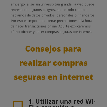
embargo, al ser un universo tan grande, la web puede
representar algunos peligros, sobre todo cuando
hablamos de datos privados, personales o financieros.
Por eso es importante tomar precauciones a la hora
de hacer transacciones online. Aquí te explicaremos
cómo ofrecer y hacer compras seguras por internet.
Consejos para
realizar compras
seguras en internet
1. Utilizar una red WI-