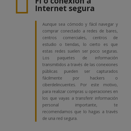

FI o conexión a
Internet segura
Aunque sea cómodo y fácil navegar y
comprar conectado a redes de bares,
centros comerciales, centros de
estudio o tiendas, lo cierto es que
estas redes suelen ser poco seguras.
Los paquetes de información
transmitidos a través de las conexiones
públicas pueden ser capturados
fácilmente por hackers o
ciberdelincuentes. Por este motivo,
para realizar compras u operaciones en
los que vayas a transferir información
personal importante, te
recomendamos que lo hagas a través
de una red segura.