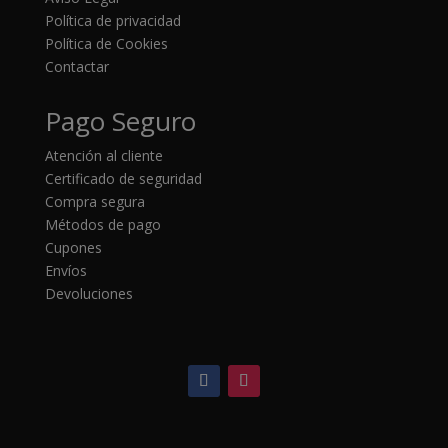
Política de privacidad
Política de Cookies
Contactar
Pago Seguro
Atención al cliente
Certificado de seguridad
Compra segura
Métodos de pago
Cupones
Envíos
Devoluciones