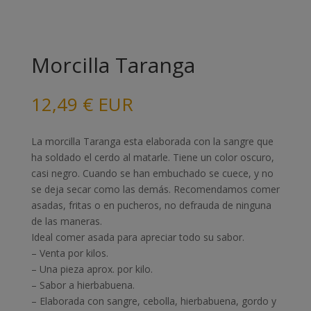
Morcilla Taranga
12,49
€
EUR
La morcilla Taranga esta elaborada con la sangre que
ha soldado el cerdo al matarle. Tiene un color oscuro,
casi negro. Cuando se han embuchado se cuece, y no
se deja secar como las demás. Recomendamos comer
asadas, fritas o en pucheros, no defrauda de ninguna
de las maneras.
Ideal comer asada para apreciar todo su sabor.
– Venta por kilos.
– Una pieza aprox. por kilo.
– Sabor a hierbabuena.
– Elaborada con sangre, cebolla, hierbabuena, gordo y