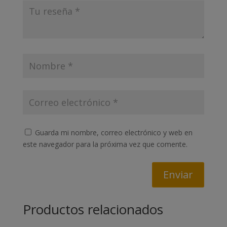
Guarda mi nombre, correo electrónico y web en
este navegador para la próxima vez que comente.
Enviar
Productos relacionados