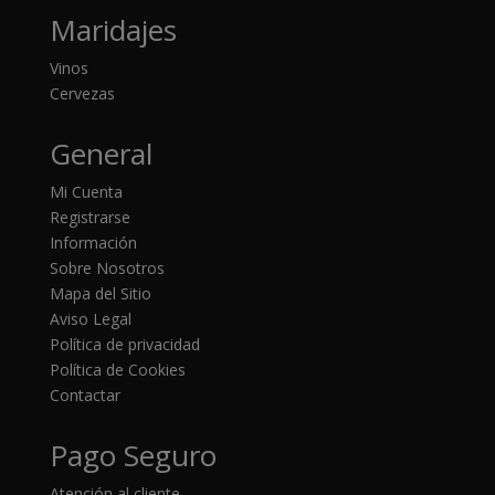
Maridajes
Vinos
Cervezas
General
Mi Cuenta
Registrarse
Información
Sobre Nosotros
Mapa del Sitio
Aviso Legal
Política de privacidad
Política de Cookies
Contactar
Pago Seguro
Atención al cliente