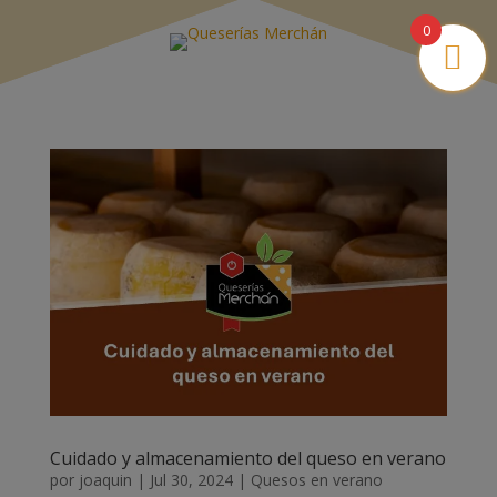
0
Cuidado y almacenamiento del queso en verano
por
joaquin
|
Jul 30, 2024
|
Quesos en verano