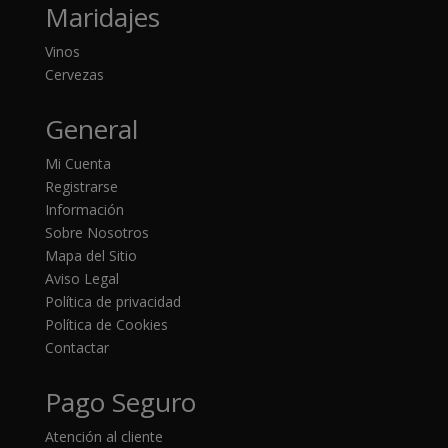
Maridajes
Vinos
Cervezas
General
Mi Cuenta
Registrarse
Información
Sobre Nosotros
Mapa del Sitio
Aviso Legal
Política de privacidad
Política de Cookies
Contactar
Pago Seguro
Atención al cliente