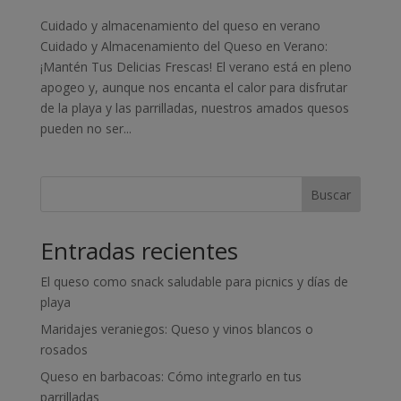
Cuidado y almacenamiento del queso en verano
Cuidado y Almacenamiento del Queso en Verano:
¡Mantén Tus Delicias Frescas! El verano está en pleno
apogeo y, aunque nos encanta el calor para disfrutar
de la playa y las parrilladas, nuestros amados quesos
pueden no ser...
Buscar
Entradas recientes
El queso como snack saludable para picnics y días de
playa
Maridajes veraniegos: Queso y vinos blancos o
rosados
Queso en barbacoas: Cómo integrarlo en tus
parrilladas