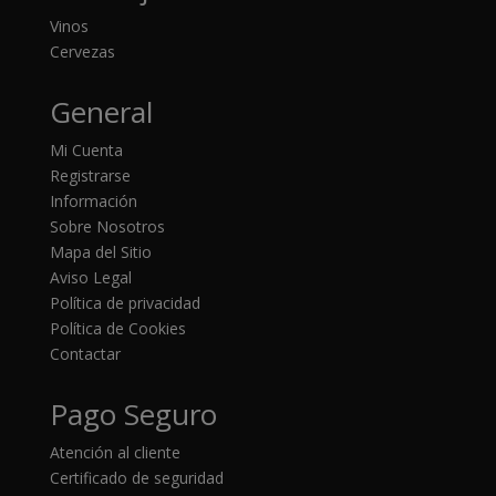
Vinos
Cervezas
General
Mi Cuenta
Registrarse
Información
Sobre Nosotros
Mapa del Sitio
Aviso Legal
Política de privacidad
Política de Cookies
Contactar
Pago Seguro
Atención al cliente
Certificado de seguridad