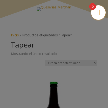
0
Inicio
/ Productos etiquetados “Tapear”
Tapear
Mostrando el único resultado